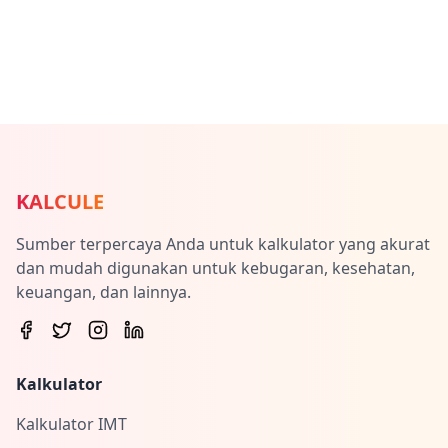
KALCULE
Sumber terpercaya Anda untuk kalkulator yang akurat
dan mudah digunakan untuk kebugaran, kesehatan,
keuangan, dan lainnya.
Kalkulator
Kalkulator IMT