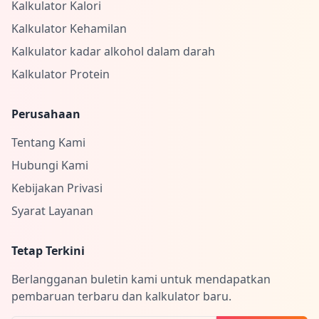
Kalkulator Kalori
Kalkulator Kehamilan
Kalkulator kadar alkohol dalam darah
Kalkulator Protein
Perusahaan
Tentang Kami
Hubungi Kami
Kebijakan Privasi
Syarat Layanan
Tetap Terkini
Berlangganan buletin kami untuk mendapatkan
pembaruan terbaru dan kalkulator baru.