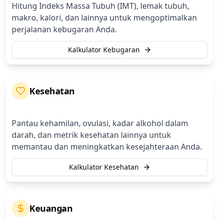
Hitung Indeks Massa Tubuh (IMT), lemak tubuh,
makro, kalori, dan lainnya untuk mengoptimalkan
perjalanan kebugaran Anda.
Kalkulator Kebugaran
Kesehatan
Pantau kehamilan, ovulasi, kadar alkohol dalam
darah, dan metrik kesehatan lainnya untuk
memantau dan meningkatkan kesejahteraan Anda.
Kalkulator Kesehatan
Keuangan