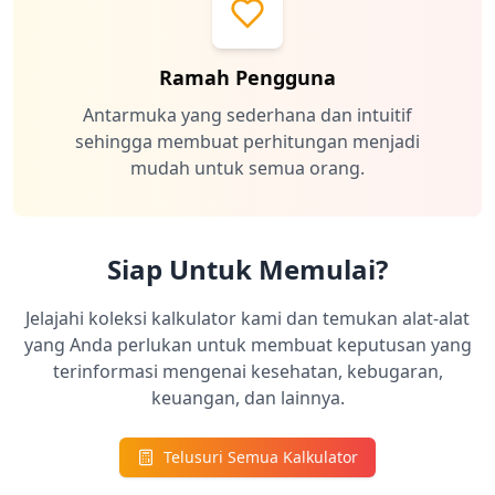
Ramah Pengguna
Antarmuka yang sederhana dan intuitif
sehingga membuat perhitungan menjadi
mudah untuk semua orang.
Siap Untuk Memulai?
Jelajahi koleksi kalkulator kami dan temukan alat-alat
yang Anda perlukan untuk membuat keputusan yang
terinformasi mengenai kesehatan, kebugaran,
keuangan, dan lainnya.
Telusuri Semua Kalkulator