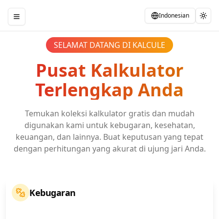
Indonesian
Toggle Sidebar
Togg
SELAMAT DATANG DI KALCULE
Pusat Kalkulator
Terlengkap Anda
Temukan koleksi kalkulator gratis dan mudah
digunakan kami untuk kebugaran, kesehatan,
keuangan, dan lainnya. Buat keputusan yang tepat
dengan perhitungan yang akurat di ujung jari Anda.
Kebugaran