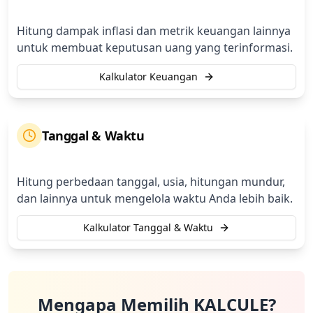
Hitung dampak inflasi dan metrik keuangan lainnya
untuk membuat keputusan uang yang terinformasi.
Kalkulator Keuangan
Tanggal & Waktu
Hitung perbedaan tanggal, usia, hitungan mundur,
dan lainnya untuk mengelola waktu Anda lebih baik.
Kalkulator Tanggal & Waktu
Mengapa Memilih KALCULE?